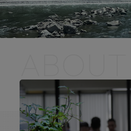
ABOUT