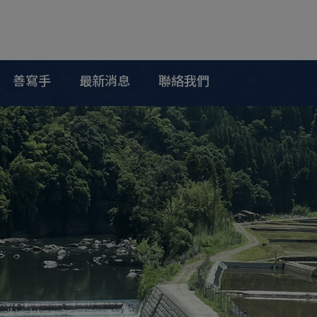
善寫手
最新消息
聯絡我們