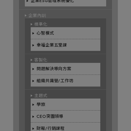
企業ESG管理系統優化
企業內訓
標準化
心智模式
幸福企業五堂課
客製化
問題解決導向方案
組織共識營/工作坊
主題式
學旅
CEO突圍領導
財報/行銷課程