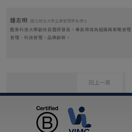
鍾志明
國立政治大學企業管理學系博士
醒吾科技大學副校長暨研發長，專長領域為組織與策略管理
管理、科技管理、品牌創新
。
回上一頁