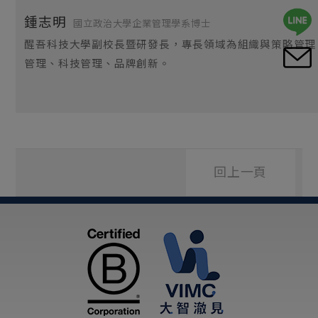
鍾志明
國立政治大學企業管理學系博士
醒吾科技大學副校長暨研發長，專長領域為組織與策略管理
管理、科技管理、品牌創新
。
回上一頁