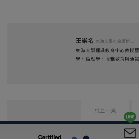
王崇名
東海大學社會學博士
東海大學通識教育中心教授
學、倫理學、博雅教育與通
回上一頁