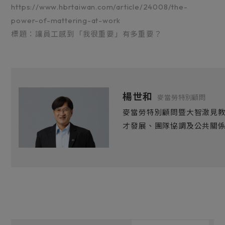
https://www.hbrtaiwan.com/article/24008/the-
power-of-mattering-at-work
標題：讓員工感到「我很重要」有多重要？
楊世和
麥當勞特別顧問
麥當勞特別顧問暨大智澈見
才發展、團隊協調及公共關