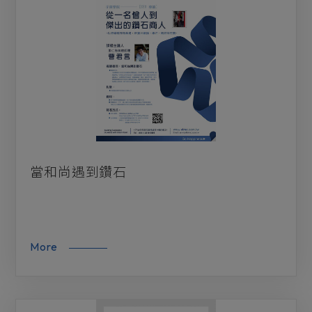
當和尚遇到鑽石
More