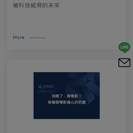
被科技威脅的未來
More