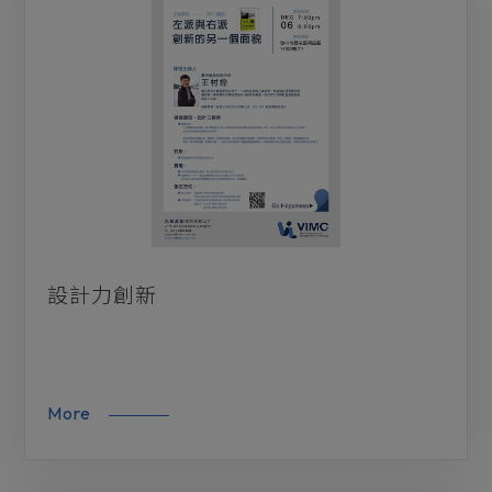
設計力創新
More