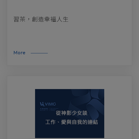
習茶，創造幸福人生
More