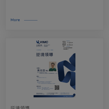
More
逆境領導