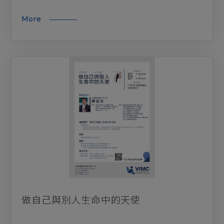
More
做自己與別人生命中的天使