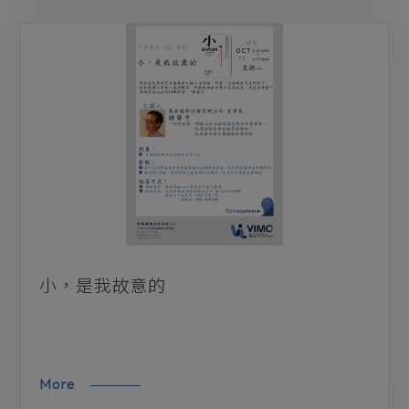
小，是我故意的
More