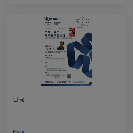
目標
More