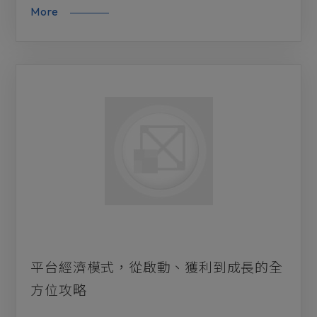
More
平台經濟模式，從啟動、獲利到成長的全
方位攻略