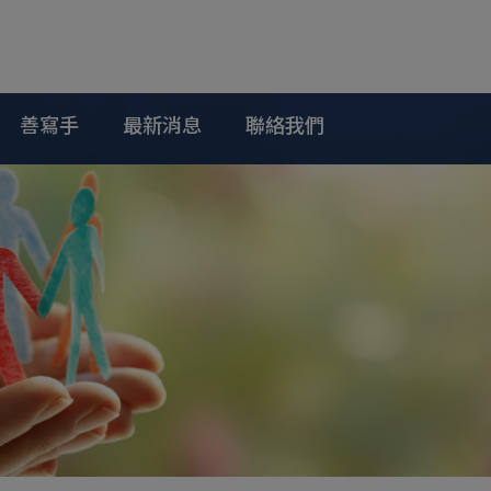
善寫手
最新消息
聯絡我們