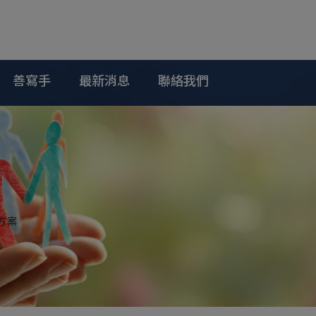
善寫手
最新消息
聯絡我們
方案