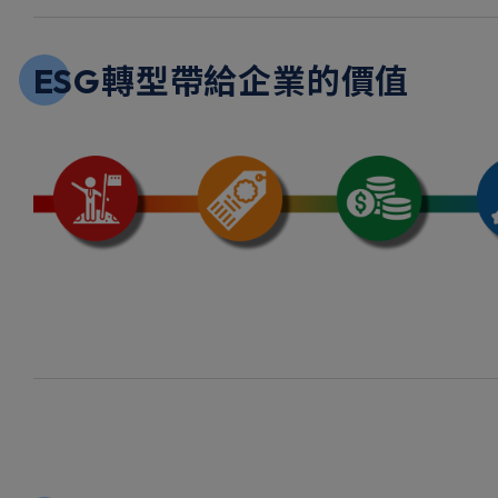
ESG轉型帶給企業的價值