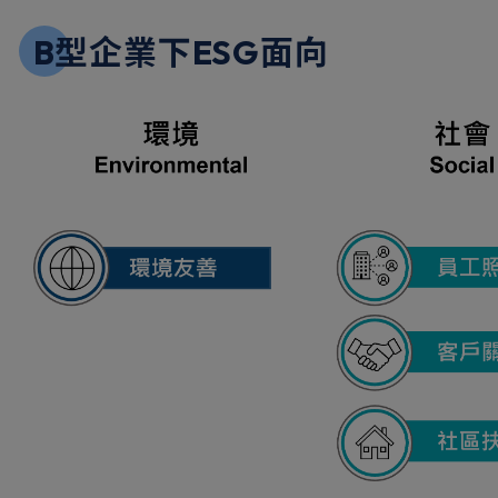
B型企業下ESG面向