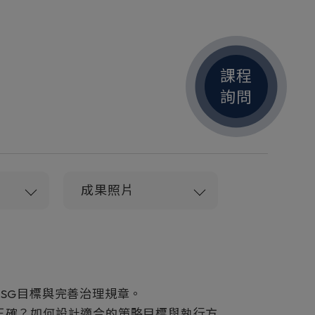
課程
詢問
成果照片
ESG目標與完善治理規章。
正確？如何設計適合的策略目標與執行方